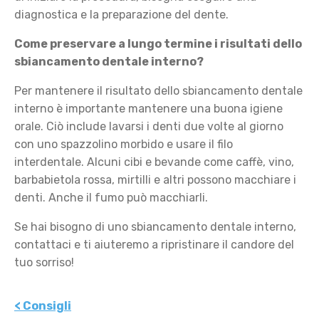
diagnostica e la preparazione del dente.
Come preservare a lungo termine i risultati dello
sbiancamento dentale interno?
Per mantenere il risultato dello sbiancamento dentale
interno è importante mantenere una buona igiene
orale. Ciò include lavarsi i denti due volte al giorno
con uno spazzolino morbido e usare il filo
interdentale. Alcuni cibi e bevande come caffè, vino,
barbabietola rossa, mirtilli e altri possono macchiare i
denti. Anche il fumo può macchiarli.
Se hai bisogno di uno sbiancamento dentale interno,
contattaci e ti aiuteremo a ripristinare il candore del
tuo sorriso!
< Consigli