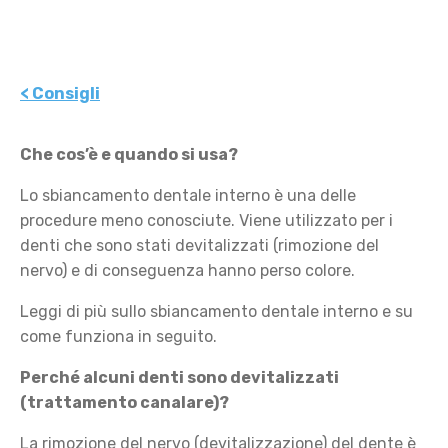
< Consigli
Che cos’è e quando si usa?
Lo sbiancamento dentale interno è una delle
procedure meno conosciute. Viene utilizzato per i
denti che sono stati devitalizzati (rimozione del
nervo) e di conseguenza hanno perso colore.
Leggi di più sullo sbiancamento dentale interno e su
come funziona in seguito.
Perché alcuni denti sono devitalizzati
(trattamento canalare)?
La rimozione del nervo (devitalizzazione) del dente è