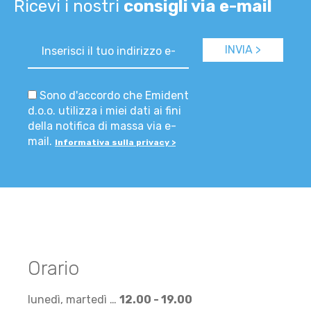
Ricevi i nostri
consigli via e-mail
Sono d'accordo che Emident
d.o.o. utilizza i miei dati ai fini
della notifica di massa via e-
mail.
Informativa sulla privacy >
Orario
lunedì, martedì …
12.00 - 19.00