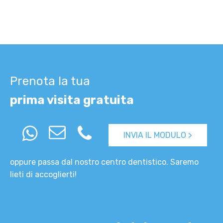
Prenota la tua
prima visita gratuita
INVIA IL MODULO >
oppure passa dal nostro centro dentistico. Saremo
lieti di accoglierti!