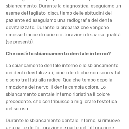
sbiancamento. Durante la diagnostica, eseguiamo un
esame dettagliato, discutiamo delle abitudini del
paziente ed eseguiamo una radiografia del dente
devitalizzato. Durante la preparazione vengono
rimosse tracce di carie o otturazioni di scarsa qualità
(se presenti).
Che cos’è lo sbiancamento dentale interno?
Lo sbiancamento dentale interno è lo sbiancamento
dei denti devitalizzati, cioè i denti che non sono vitali
o sono trattati alla radice. Qualche tempo dopo la
rimozione del nervo, il dente cambia colore. Lo
sbiancamento dentale interno ripristina il colore
precedente, che contribuisce a migliorare l’estetica
del sorriso.
Durante lo sbiancamento dentale interno, si rimuove
una parte dell’otturazione e parte dell’otturazione