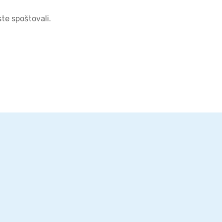
te spoštovali.