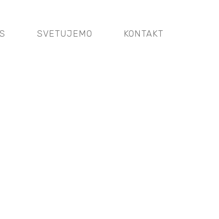
S
SVETUJEMO
KONTAKT